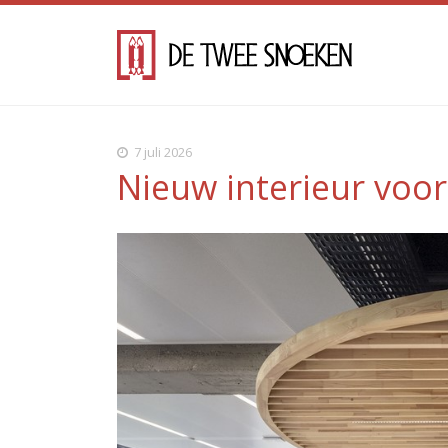
7 juli 2026
Nieuw interieur voo