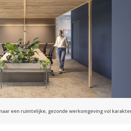
naar een ruimtelijke, gezonde werkomgeving vol karakter