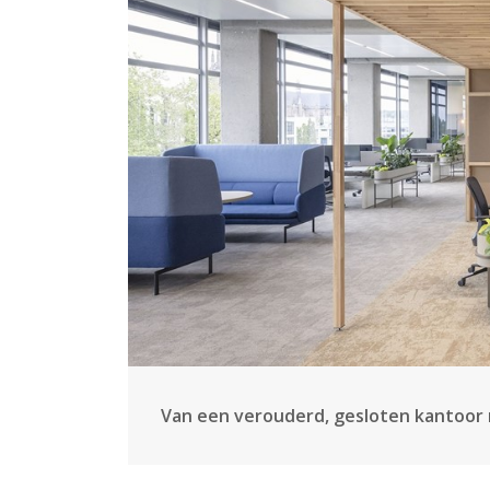
Van een verouderd, gesloten kantoor 