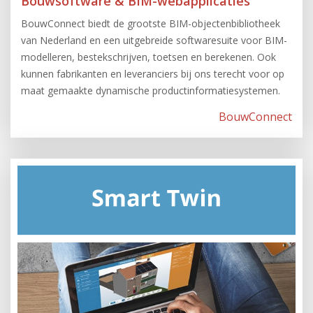
Bouwsoftware & BIM-webapplicaties
BouwConnect biedt de grootste BIM-objectenbibliotheek
van Nederland en een uitgebreide softwaresuite voor BIM-
modelleren, bestekschrijven, toetsen en berekenen. Ook
kunnen fabrikanten en leveranciers bij ons terecht voor op
maat gemaakte dynamische productinformatiesystemen.
BouwConnect