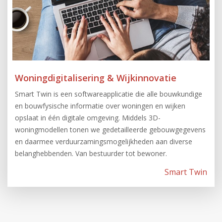
Woningdigitalisering & Wijkinnovatie
Smart Twin is een softwareapplicatie die alle bouwkundige
en bouwfysische informatie over woningen en wijken
opslaat in één digitale omgeving. Middels 3D-
woningmodellen tonen we gedetailleerde gebouwgegevens
en daarmee verduurzamingsmogelijkheden aan diverse
belanghebbenden. Van bestuurder tot bewoner.
Smart Twin