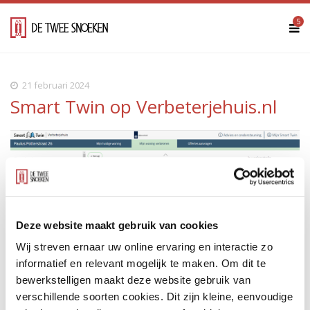
5
21 februari 2024
Smart Twin op Verbeterjehuis.nl
Deze website maakt gebruik van cookies
Wij streven ernaar uw online ervaring en interactie zo
informatief en relevant mogelijk te maken. Om dit te
bewerkstelligen maakt deze website gebruik van
verschillende soorten cookies. Dit zijn kleine, eenvoudige